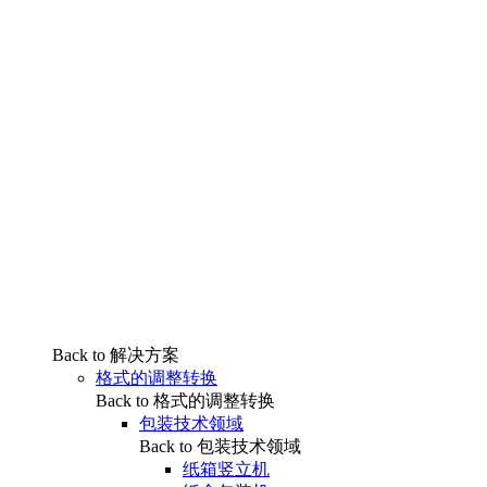
Back to 解决方案
格式的调整转换
Back to 格式的调整转换
包装技术领域
Back to 包装技术领域
纸箱竖立机