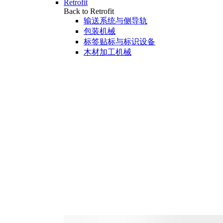
Retrofit
Back to Retrofit
输送系统与侧导轨
包装机械
标签贴标与标识设备
木材加工机械