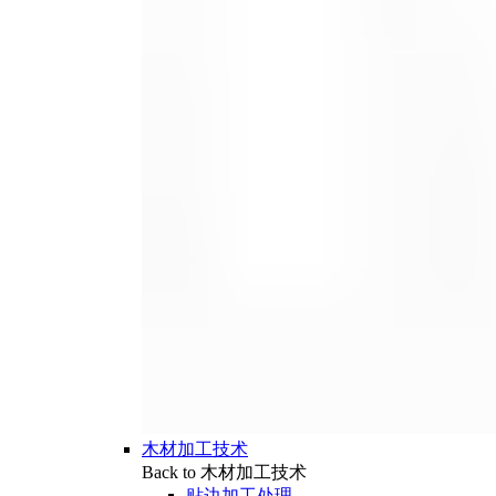
木材加工技术
Back to 木材加工技术
贴边加工处理