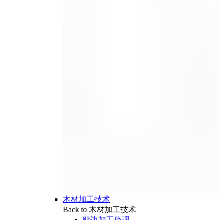
木材加工技术
Back to 木材加工技术
贴边加工处理