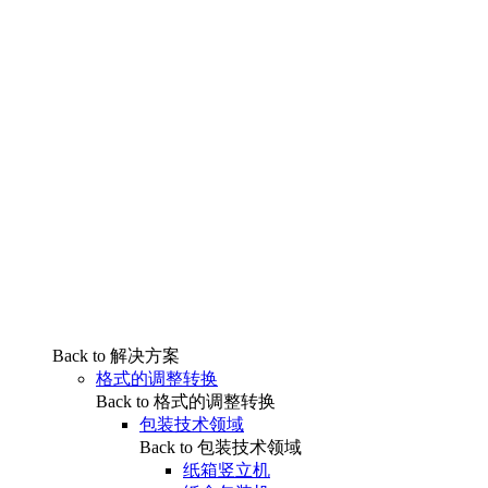
Back to 解决方案
格式的调整转换
Back to 格式的调整转换
包装技术领域
Back to 包装技术领域
纸箱竖立机