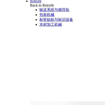
Retrofit
Back to Retrofit
输送系统与侧导轨
包装机械
标签贴标与标识设备
木材加工机械