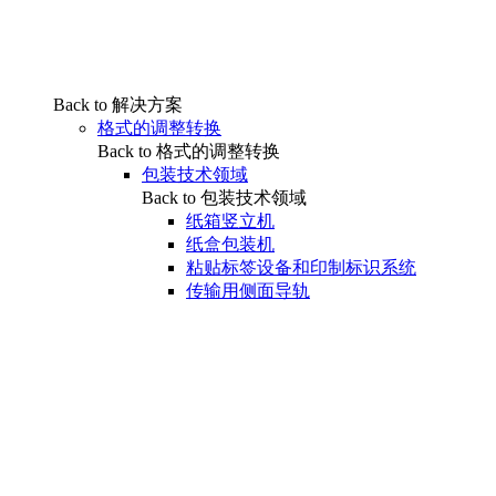
Back to 解决方案
格式的调整转换
Back to 格式的调整转换
包装技术领域
Back to 包装技术领域
纸箱竖立机
纸盒包装机
粘贴标签设备和印制标识系统
传输用侧面导轨