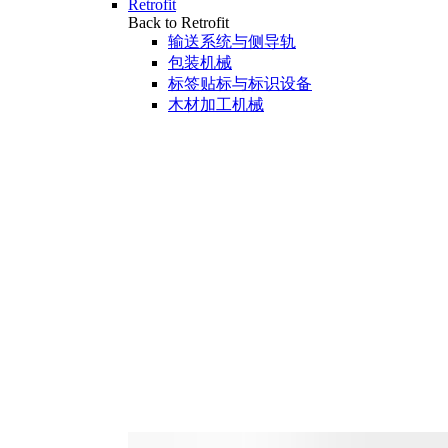
Retrofit
Back to Retrofit
输送系统与侧导轨
包装机械
标签贴标与标识设备
木材加工机械