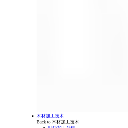
木材加工技术
Back to 木材加工技术
贴边加工处理