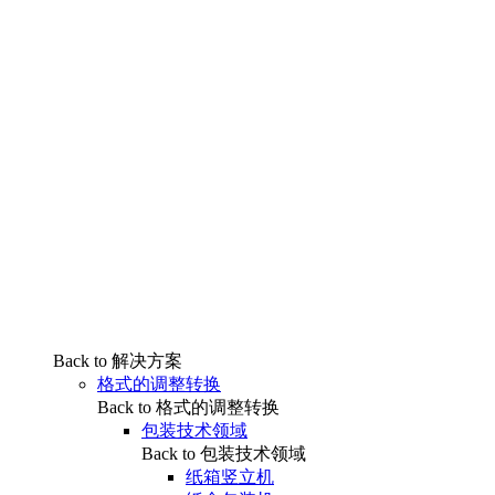
Back to 解决方案
格式的调整转换
Back to 格式的调整转换
包装技术领域
Back to 包装技术领域
纸箱竖立机